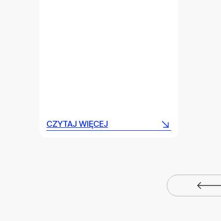
CZYTAJ WIĘCEJ
CZYTAJ WIĘCEJ