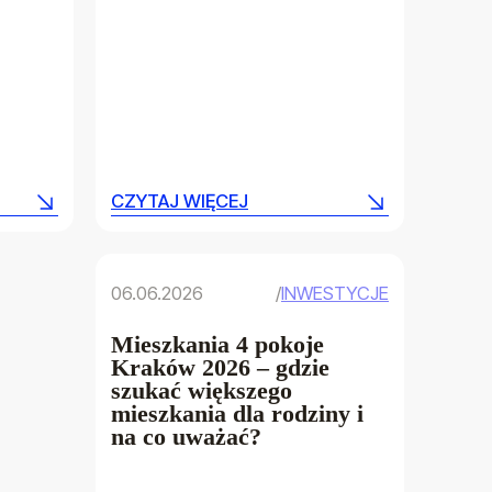
CZYTAJ WIĘCEJ
CZYTAJ WIĘCEJ
06.06.2026
/
INWESTYCJE
Mieszkania 4 pokoje
Kraków 2026 – gdzie
szukać większego
mieszkania dla rodziny i
na co uważać?