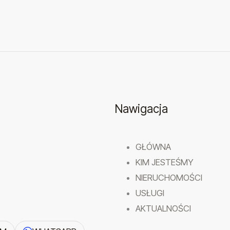
Nawigacja
GŁÓWNA
KIM JESTEŚMY
NIERUCHOMOŚCI
USŁUGI
AKTUALNOŚCI