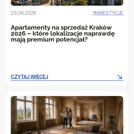
23.06.2026
/
INWESTYCJE
Apartamenty na sprzedaż Kraków
2026 – które lokalizacje naprawdę
mają premium potencjał?
CZYTAJ WIĘCEJ
CZYTAJ WIĘCEJ