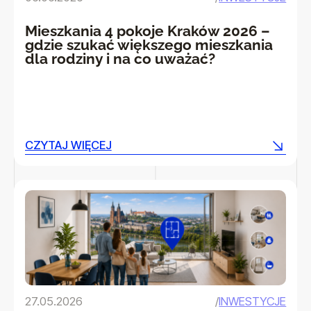
Mieszkania 4 pokoje Kraków 2026 –
gdzie szukać większego mieszkania
dla rodziny i na co uważać?
CZYTAJ WIĘCEJ
CZYTAJ WIĘCEJ
27.05.2026
/
INWESTYCJE