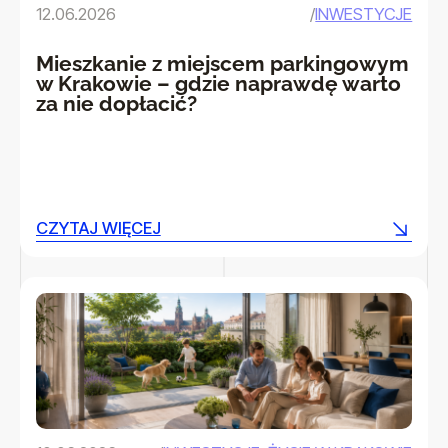
12.06.2026
/
INWESTYCJE
Mieszkanie z miejscem parkingowym
w Krakowie – gdzie naprawdę warto
za nie dopłacić?
CZYTAJ WIĘCEJ
CZYTAJ WIĘCEJ