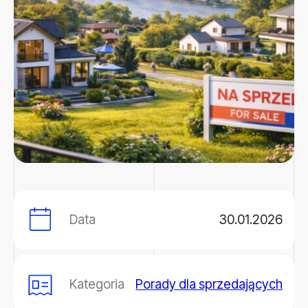
Data
30.01.2026
Kategoria
Porady dla sprzedających