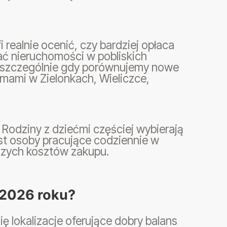
i realnie ocenić, czy bardziej opłaca
ć nieruchomości w pobliskich
 szczególnie gdy porównujemy nowe
mami w Zielonkach, Wieliczce,
 Rodziny z dziećmi częściej wybierają
ast osoby pracujące codziennie w
ższych kosztów zakupu.
 2026 roku?
 lokalizacje oferujące dobry balans