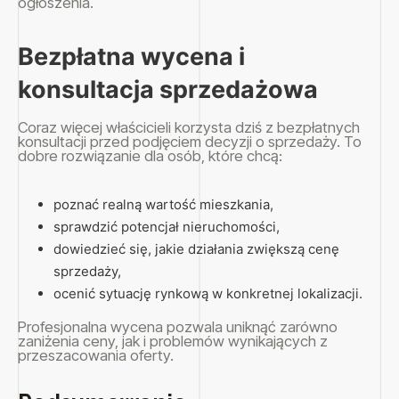
ogłoszenia.
Bezpłatna wycena i
konsultacja sprzedażowa
Coraz więcej właścicieli korzysta dziś z bezpłatnych
konsultacji przed podjęciem decyzji o sprzedaży. To
dobre rozwiązanie dla osób, które chcą:
poznać realną wartość mieszkania,
sprawdzić potencjał nieruchomości,
dowiedzieć się, jakie działania zwiększą cenę
sprzedaży,
ocenić sytuację rynkową w konkretnej lokalizacji.
Profesjonalna wycena pozwala uniknąć zarówno
zaniżenia ceny, jak i problemów wynikających z
przeszacowania oferty.