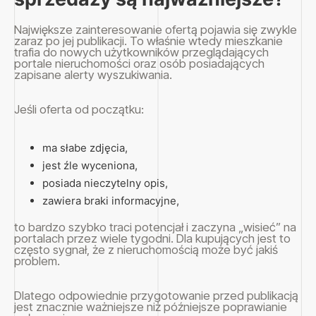
Największe zainteresowanie ofertą pojawia się zwykle
zaraz po jej publikacji. To właśnie wtedy mieszkanie
trafia do nowych użytkowników przeglądających
portale nieruchomości oraz osób posiadających
zapisane alerty wyszukiwania.
Jeśli oferta od początku:
ma słabe zdjęcia,
jest źle wyceniona,
posiada nieczytelny opis,
zawiera braki informacyjne,
to bardzo szybko traci potencjał i zaczyna „wisieć” na
portalach przez wiele tygodni. Dla kupujących jest to
często sygnał, że z nieruchomością może być jakiś
problem.
Dlatego odpowiednie przygotowanie przed publikacją
jest znacznie ważniejsze niż późniejsze poprawianie