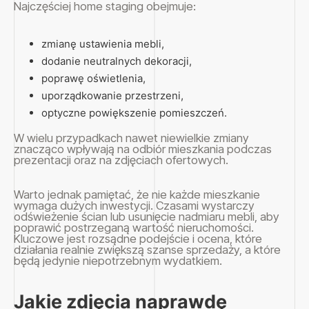
Najczęściej home staging obejmuje:
zmianę ustawienia mebli,
dodanie neutralnych dekoracji,
poprawę oświetlenia,
uporządkowanie przestrzeni,
optyczne powiększenie pomieszczeń.
W wielu przypadkach nawet niewielkie zmiany
znacząco wpływają na odbiór mieszkania podczas
prezentacji oraz na zdjęciach ofertowych.
Warto jednak pamiętać, że nie każde mieszkanie
wymaga dużych inwestycji. Czasami wystarczy
odświeżenie ścian lub usunięcie nadmiaru mebli, aby
poprawić postrzeganą wartość nieruchomości.
Kluczowe jest rozsądne podejście i ocena, które
działania realnie zwiększą szanse sprzedaży, a które
będą jedynie niepotrzebnym wydatkiem.
Jakie zdjęcia naprawdę