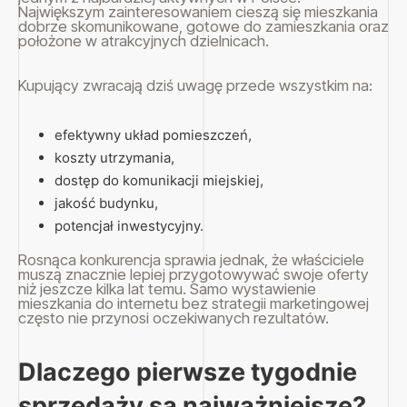
Największym zainteresowaniem cieszą się mieszkania
dobrze skomunikowane, gotowe do zamieszkania oraz
położone w atrakcyjnych dzielnicach.
Kupujący zwracają dziś uwagę przede wszystkim na:
efektywny układ pomieszczeń,
koszty utrzymania,
dostęp do komunikacji miejskiej,
jakość budynku,
potencjał inwestycyjny.
Rosnąca konkurencja sprawia jednak, że właściciele
muszą znacznie lepiej przygotowywać swoje oferty
niż jeszcze kilka lat temu. Samo wystawienie
mieszkania do internetu bez strategii marketingowej
często nie przynosi oczekiwanych rezultatów.
Dlaczego pierwsze tygodnie
sprzedaży są najważniejsze?