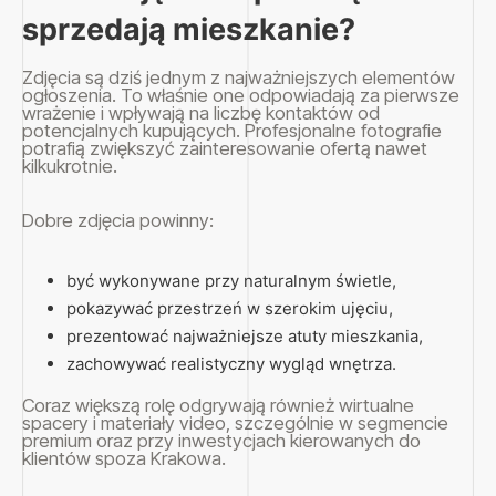
sprzedają mieszkanie?
Zdjęcia są dziś jednym z najważniejszych elementów
ogłoszenia. To właśnie one odpowiadają za pierwsze
wrażenie i wpływają na liczbę kontaktów od
potencjalnych kupujących. Profesjonalne fotografie
potrafią zwiększyć zainteresowanie ofertą nawet
kilkukrotnie.
Dobre zdjęcia powinny:
być wykonywane przy naturalnym świetle,
pokazywać przestrzeń w szerokim ujęciu,
prezentować najważniejsze atuty mieszkania,
zachowywać realistyczny wygląd wnętrza.
Coraz większą rolę odgrywają również wirtualne
spacery i materiały video, szczególnie w segmencie
premium oraz przy inwestycjach kierowanych do
klientów spoza Krakowa.