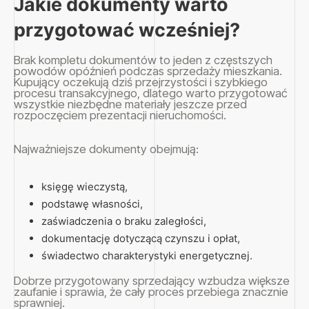
Jakie dokumenty warto
przygotować wcześniej?
Brak kompletu dokumentów to jeden z częstszych
powodów opóźnień podczas sprzedaży mieszkania.
Kupujący oczekują dziś przejrzystości i szybkiego
procesu transakcyjnego, dlatego warto przygotować
wszystkie niezbędne materiały jeszcze przed
rozpoczęciem prezentacji nieruchomości.
Najważniejsze dokumenty obejmują:
księgę wieczystą,
podstawę własności,
zaświadczenia o braku zaległości,
dokumentację dotyczącą czynszu i opłat,
świadectwo charakterystyki energetycznej.
Dobrze przygotowany sprzedający wzbudza większe
zaufanie i sprawia, że cały proces przebiega znacznie
sprawniej.