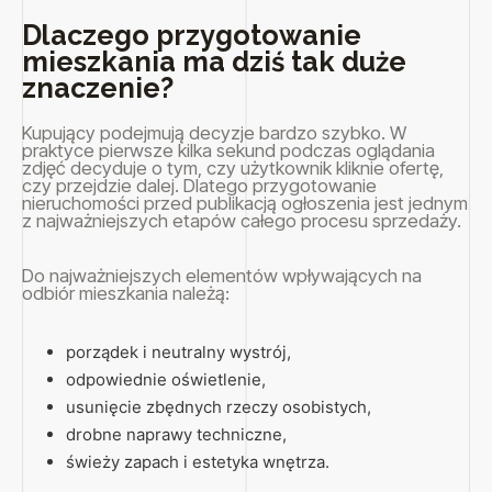
Dlaczego przygotowanie
mieszkania ma dziś tak duże
znaczenie?
Kupujący podejmują decyzje bardzo szybko. W
praktyce pierwsze kilka sekund podczas oglądania
zdjęć decyduje o tym, czy użytkownik kliknie ofertę,
czy przejdzie dalej. Dlatego przygotowanie
nieruchomości przed publikacją ogłoszenia jest jednym
z najważniejszych etapów całego procesu sprzedaży.
Do najważniejszych elementów wpływających na
odbiór mieszkania należą:
porządek i neutralny wystrój,
odpowiednie oświetlenie,
usunięcie zbędnych rzeczy osobistych,
drobne naprawy techniczne,
świeży zapach i estetyka wnętrza.