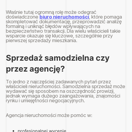
Właśnie tutaj ogromną rolę może odegrać
doświadczone
biuro nieruchomości
, które pomaga
skompletować dokumentację, przeprowadzić analizę
formalną i uniknąć błędów wpływających na
bezpieczeństwo transakcji. Dla wielu właścicieli takie
wsparcie okazuje się kluczowe, szczególnie przy
pierwszej sprzedaży mieszkania.
Sprzedaż samodzielna czy
przez agencję?
To jedno z najczęściej zadawanych pytań przez
właścicieli nieruchomości. Samodzielna sprzedaż może
wydawać się sposobem na oszczędność prowizji,
jednak wymaga dużego zaangażowania, znajomości
rynku i umiejętności negocjacyjnych.
Agencja nieruchomości może pomóc w:
profesjonalnej wycenie,