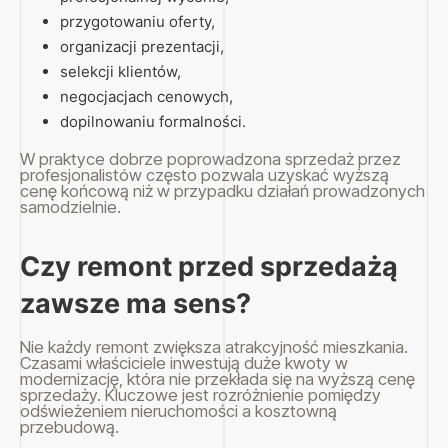
przygotowaniu oferty,
organizacji prezentacji,
selekcji klientów,
negocjacjach cenowych,
dopilnowaniu formalności.
W praktyce dobrze poprowadzona sprzedaż przez
profesjonalistów często pozwala uzyskać wyższą
cenę końcową niż w przypadku działań prowadzonych
samodzielnie.
Czy remont przed sprzedażą
zawsze ma sens?
Nie każdy remont zwiększa atrakcyjność mieszkania.
Czasami właściciele inwestują duże kwoty w
modernizację, która nie przekłada się na wyższą cenę
sprzedaży. Kluczowe jest rozróżnienie pomiędzy
odświeżeniem nieruchomości a kosztowną
przebudową.