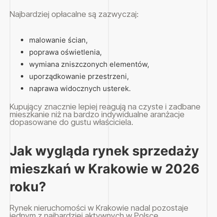
Najbardziej opłacalne są zazwyczaj:
malowanie ścian,
poprawa oświetlenia,
wymiana zniszczonych elementów,
uporządkowanie przestrzeni,
naprawa widocznych usterek.
Kupujący znacznie lepiej reagują na czyste i zadbane
mieszkanie niż na bardzo indywidualne aranżacje
dopasowane do gustu właściciela.
Jak wygląda rynek sprzedaży
mieszkań w Krakowie w 2026
roku?
Rynek nieruchomości w Krakowie nadal pozostaje
jednym z najbardziej aktywnych w Polsce.