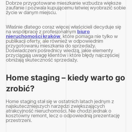
Dobrze przygotowane mieszkanie wzbudza większe
zaufanie i pozwala kupującemu łatwiej wyobrazić sobie
życie w danym miejscu.
Właśnie dlatego coraz więcej właścicieli decyduje się
na współpracę z profesjonalnym
biuro
nieruchomości kraków
, które pomaga nie tylko w
publikacji oferty, ale również w odpowiednim
przygotowaniu mieszkania do sprzedaży.
Doświadczeni pośrednicy wiedzą, jakie elementy
przyciągają uwagę klientów i które błędy najczęściej
obniżają skuteczność sprzedaży.
Home staging – kiedy warto go
zrobić?
Home staging stał się w ostatnich latach jednym z
najskuteczniejszych narzędzi zwiększających
atrakcyjność nieruchomości. Nie chodzi jednak o
kosztowny remont, lecz o odpowiednią prezentację
przestrzeni.