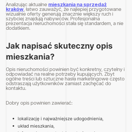
Analizując aktualne
mieszkania na sprzedaż
kraków
, łatwo zauważyć, że najlepiej przygotowane
wizualnie oferty generują znacznie większy ruch i
szybciej znajdują nabywców. Profesjonalna
prezentacja nieruchomości stała się standardem, a nie
dodatkiem.
Jak napisać skuteczny opis
mieszkania?
Opis nieruchomości powinien być konkretny, czytelny i
odpowiadać na realne potrzeby kupujących. Zbyt
ogólne treści lub sztuczne hasła marketingowe często
odstraszają użytkowników zamiast zachęcać do
kontaktu.
Dobry opis powinien zawierać:
lokalizację i najważniejsze udogodnienia,
układ mieszkania,