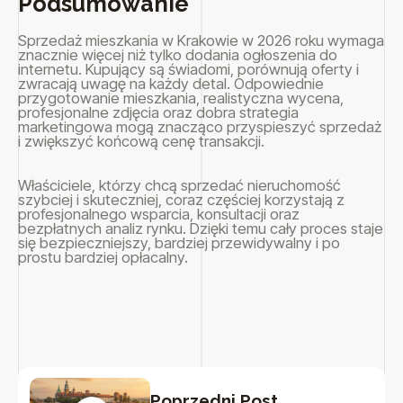
Podsumowanie
Sprzedaż mieszkania w Krakowie w 2026 roku wymaga
znacznie więcej niż tylko dodania ogłoszenia do
internetu. Kupujący są świadomi, porównują oferty i
zwracają uwagę na każdy detal. Odpowiednie
przygotowanie mieszkania, realistyczna wycena,
profesjonalne zdjęcia oraz dobra strategia
marketingowa mogą znacząco przyspieszyć sprzedaż
i zwiększyć końcową cenę transakcji.
Właściciele, którzy chcą sprzedać nieruchomość
szybciej i skuteczniej, coraz częściej korzystają z
profesjonalnego wsparcia, konsultacji oraz
bezpłatnych analiz rynku. Dzięki temu cały proces staje
się bezpieczniejszy, bardziej przewidywalny i po
prostu bardziej opłacalny.
Poprzedni Post