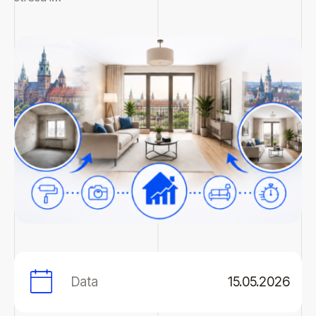
Data
15.05.2026