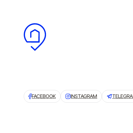
FACEBOOK
INSTAGRAM
TELEGR