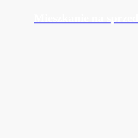
Mieszkanie na sprze