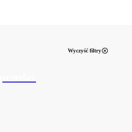
Wyczyść filtry
sprzedaż