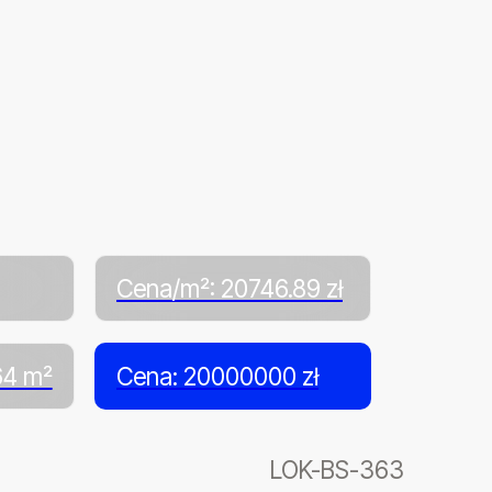
Cena/m²: 20746.89 zł
64 m²
Cena: 20000000 zł
LOK-BS-363