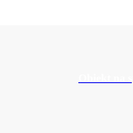
Obiekt na 