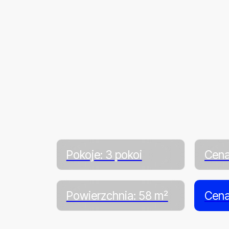
Pokoje: 3 pokoi
Cena
Powierzchnia: 58 m²
Cena