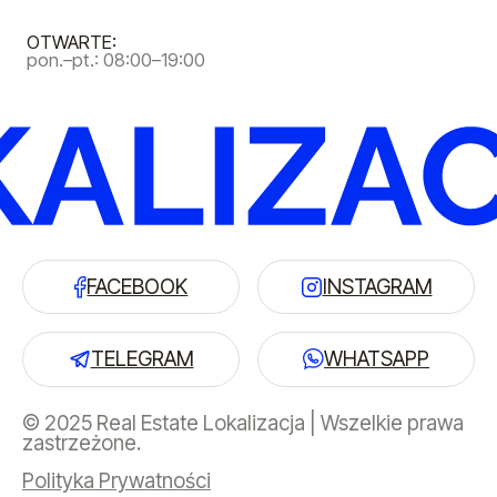
OTWARTE:
pon.–pt.: 08:00–19:00
FACEBOOK
INSTAGRAM
TELEGRAM
WHATSAPP
© 2025 Real Estate Lokalizacja | Wszelkie prawa
zastrzeżone.
Polityka Prywatności