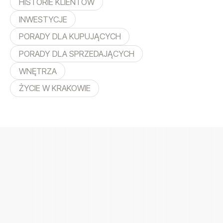
HISTORIE KLIENTÓW
INWESTYCJE
PORADY DLA KUPUJĄCYCH
PORADY DLA SPRZEDAJĄCYCH
WNĘTRZA
ŻYCIE W KRAKOWIE