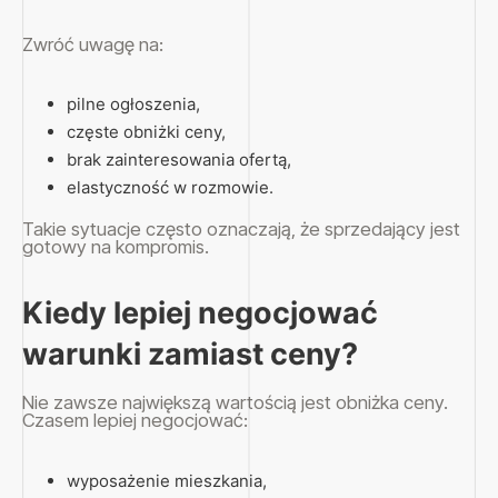
Zwróć uwagę na:
pilne ogłoszenia,
częste obniżki ceny,
brak zainteresowania ofertą,
elastyczność w rozmowie.
Takie sytuacje często oznaczają, że sprzedający jest
gotowy na kompromis.
Kiedy lepiej negocjować
warunki zamiast ceny?
Nie zawsze największą wartością jest obniżka ceny.
Czasem lepiej negocjować:
wyposażenie mieszkania,