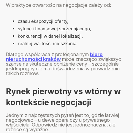
W praktyce otwartość na negocjacje zależy od:
czasu ekspozycji oferty,
sytuacji finansowej sprzedającego,
konkurencji w danej lokalizacji,
realnej wartości mieszkania.
Dlatego współpraca z profesjonalnym
biuro
nieruchomości kraków
może znacząco zwiększyć
szanse na skuteczne obniżenie ceny – szczególnie
jeśli kupujący nie ma doświadczenia w prowadzeniu
takich rozmów.
Rynek pierwotny vs wtórny w
kontekście negocjacji
Jednym z najczęstszych pytań jest to, gdzie łatwiej
negocjować – u dewelopera czy u prywatnego
właściciela. Odpowiedź nie jest jednoznaczna, ale
różnice są wyraźne.