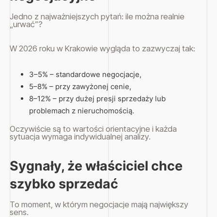
Jedno z najważniejszych pytań: ile można realnie
„urwać”?
W 2026 roku w Krakowie wygląda to zazwyczaj tak:
3–5% – standardowe negocjacje,
5–8% – przy zawyżonej cenie,
8–12% – przy dużej presji sprzedaży lub
problemach z nieruchomością.
Oczywiście są to wartości orientacyjne i każda
sytuacja wymaga indywidualnej analizy.
Sygnały, że właściciel chce
szybko sprzedać
To moment, w którym negocjacje mają największy
sens.