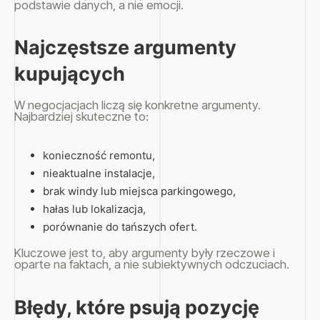
podstawie danych, a nie emocji.
Najczęstsze argumenty
kupujących
W negocjacjach liczą się konkretne argumenty.
Najbardziej skuteczne to:
konieczność remontu,
nieaktualne instalacje,
brak windy lub miejsca parkingowego,
hałas lub lokalizacja,
porównanie do tańszych ofert.
Kluczowe jest to, aby argumenty były rzeczowe i
oparte na faktach, a nie subiektywnych odczuciach.
Błędy, które psują pozycję