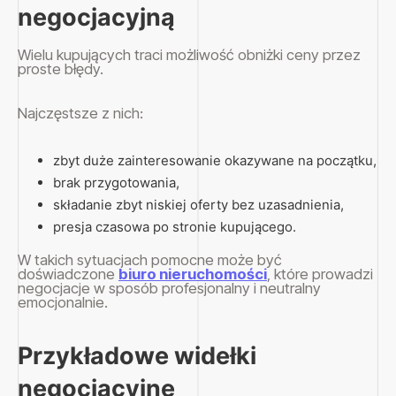
negocjacyjną
Wielu kupujących traci możliwość obniżki ceny przez
proste błędy.
Najczęstsze z nich:
zbyt duże zainteresowanie okazywane na początku,
brak przygotowania,
składanie zbyt niskiej oferty bez uzasadnienia,
presja czasowa po stronie kupującego.
W takich sytuacjach pomocne może być
doświadczone
biuro nieruchomości
, które prowadzi
negocjacje w sposób profesjonalny i neutralny
emocjonalnie.
Przykładowe widełki
negocjacyjne