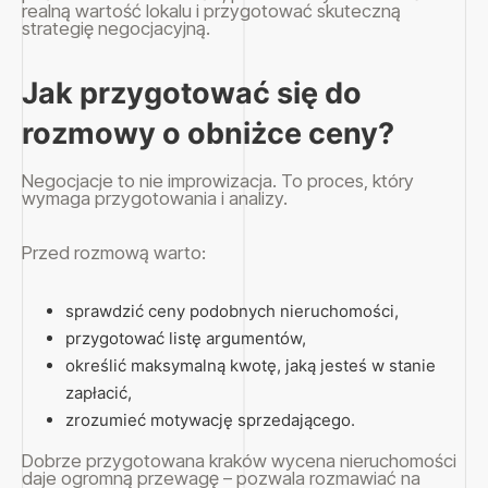
realną wartość lokalu i przygotować skuteczną
strategię negocjacyjną.
Jak przygotować się do
rozmowy o obniżce ceny?
Negocjacje to nie improwizacja. To proces, który
wymaga przygotowania i analizy.
Przed rozmową warto:
sprawdzić ceny podobnych nieruchomości,
przygotować listę argumentów,
określić maksymalną kwotę, jaką jesteś w stanie
zapłacić,
zrozumieć motywację sprzedającego.
Dobrze przygotowana kraków wycena nieruchomości
daje ogromną przewagę – pozwala rozmawiać na