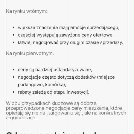
Na rynku wtórnym:
większe znaczenie mają emocje sprzedającego,
częściej występują zawyżone ceny ofertowe,
łatwiej negocjować przy długim czasie sprzedaży.
Na rynku pierwotnym:
ceny są bardziej ustandaryzowane,
negocjacje często dotyczą dodatków (miejsce
parkingowe, komórka),
rabaty zależą od etapu inwestycji.
W obu przypadkach kluczowe są dobrze
przeprowadzone negocjacje ceny mieszkania, które
opierają się nie na „targowaniu się”, ale na konkretnych
argumentach.