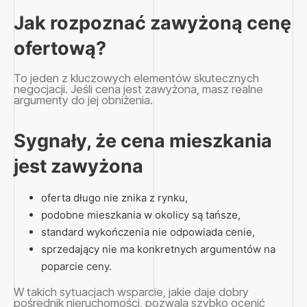
Jak rozpoznać zawyżoną cenę
ofertową?
To jeden z kluczowych elementów skutecznych
negocjacji. Jeśli cena jest zawyżona, masz realne
argumenty do jej obniżenia.
Sygnały, że cena mieszkania
jest zawyżona
oferta długo nie znika z rynku,
podobne mieszkania w okolicy są tańsze,
standard wykończenia nie odpowiada cenie,
sprzedający nie ma konkretnych argumentów na
poparcie ceny.
W takich sytuacjach wsparcie, jakie daje dobry
pośrednik nieruchomości, pozwala szybko ocenić