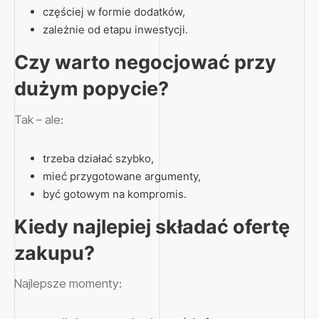
częściej w formie dodatków,
zależnie od etapu inwestycji.
Czy warto negocjować przy
dużym popycie?
Tak – ale:
trzeba działać szybko,
mieć przygotowane argumenty,
być gotowym na kompromis.
Kiedy najlepiej składać ofertę
zakupu?
Najlepsze momenty: