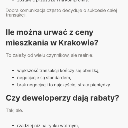
Dobra komunikacja często decyduje o sukcesie całej
transakcji.
Ile można urwać z ceny
mieszkania w Krakowie?
To zależy od wielu czynników, ale realnie:
większość transakcji kończy się obniżką,
negocjacje są standardem,
brak negocjacji to najczęściej strata pieniędzy.
Czy deweloperzy dają rabaty?
Tak, ale:
rzadziej niż na rynku wtórnym,