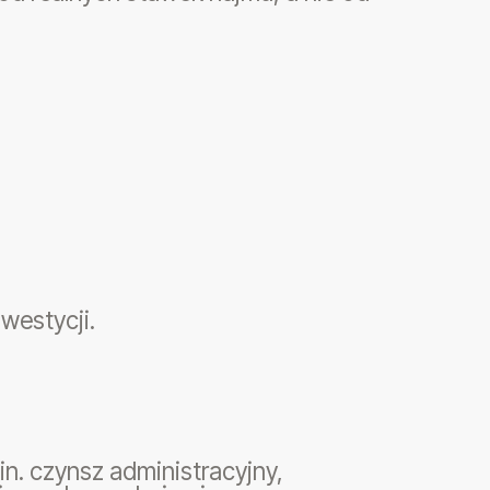
westycji.
in. czynsz administracyjny,